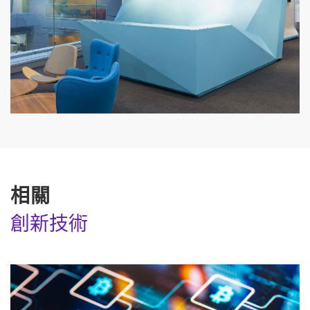
相關
創新技術