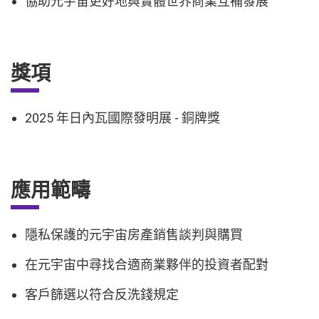
協助元宇宙更好地與實體世界商業互補發展
獎項
2025 年日內瓦國際發明展 - 銅牌獎
應用範疇
隱私保護的元宇宙房產銷售談判與購買
在元宇宙中尋找合適商業夥伴的投資者配對
客戶篩選以符合反洗錢規定