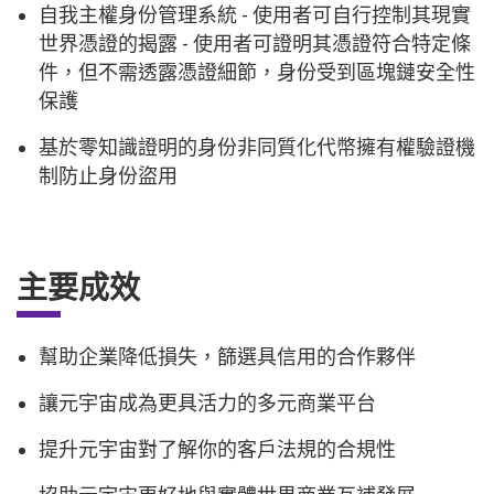
自我主權身份管理系統 - 使用者可自行控制其現實
世界憑證的揭露 - 使用者可證明其憑證符合特定條
件，但不需透露憑證細節，身份受到區塊鏈安全性
保護
基於零知識證明的身份非同質化代幣擁有權驗證機
制防止身份盜用
主要成效
幫助企業降低損失，篩選具信用的合作夥伴
讓元宇宙成為更具活力的多元商業平台
提升元宇宙對了解你的客戶法規的合規性