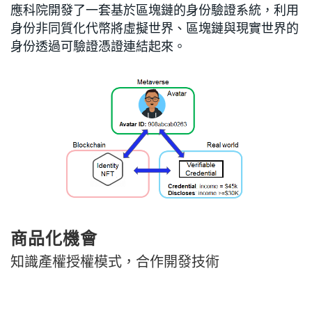
應科院開發了一套基於區塊鏈的身份驗證系統，利用
身份非同質化代幣將虛擬世界、區塊鏈與現實世界的
身份透過可驗證憑證連結起來。
商品化機會
知識產權授權模式，合作開發技術