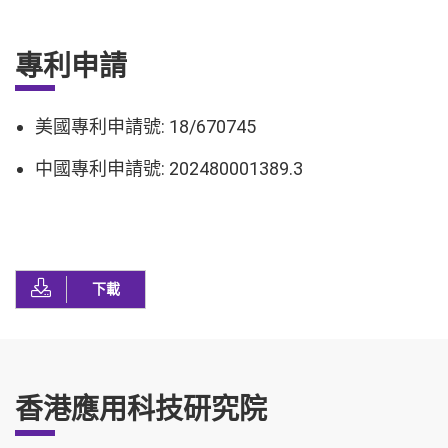
專利申請
美國專利申請號: 18/670745
中國專利申請號: 202480001389.3
下載
香港應用科技研究院