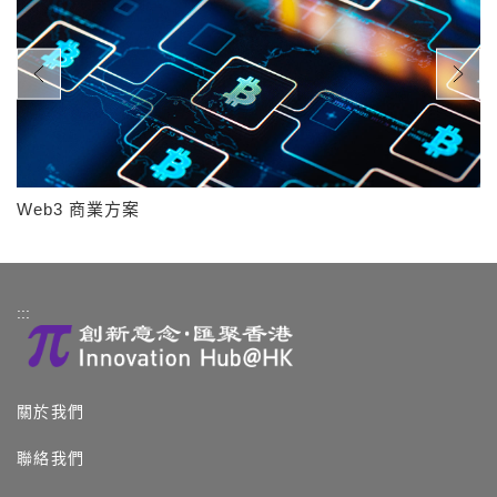
Web3 商業方案
:::
關於我們
聯絡我們