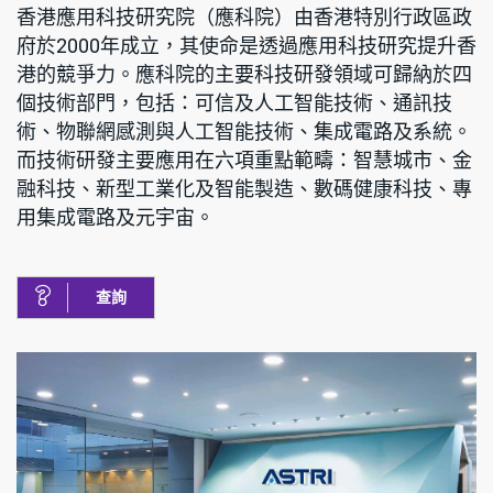
香港應用科技研究院（應科院）由香港特別行政區政
府於2000年成立，其使命是透過應用科技研究提升香
港的競爭力。應科院的主要科技研發領域可歸納於四
個技術部門，包括：可信及人工智能技術、通訊技
術、物聯網感測與人工智能技術、集成電路及系統。
而技術研發主要應用在六項重點範疇：智慧城市、金
融科技、新型工業化及智能製造、數碼健康科技、專
用集成電路及元宇宙。
查詢