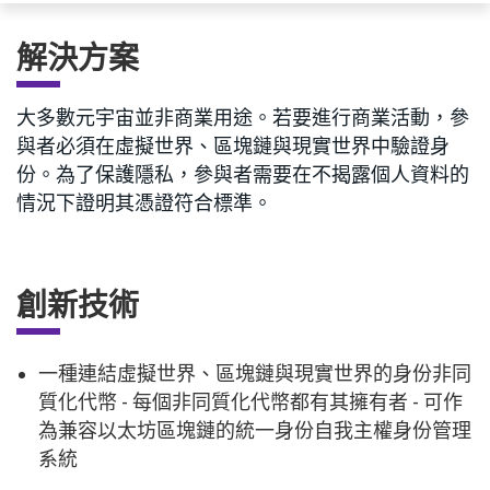
解決方案
大多數元宇宙並非商業用途。若要進行商業活動，參
與者必須在虛擬世界、區塊鏈與現實世界中驗證身
份。為了保護隱私，參與者需要在不揭露個人資料的
情況下證明其憑證符合標準。
創新技術
一種連結虛擬世界、區塊鏈與現實世界的身份非同
質化代幣 - 每個非同質化代幣都有其擁有者 - 可作
為兼容以太坊區塊鏈的統一身份自我主權身份管理
系統