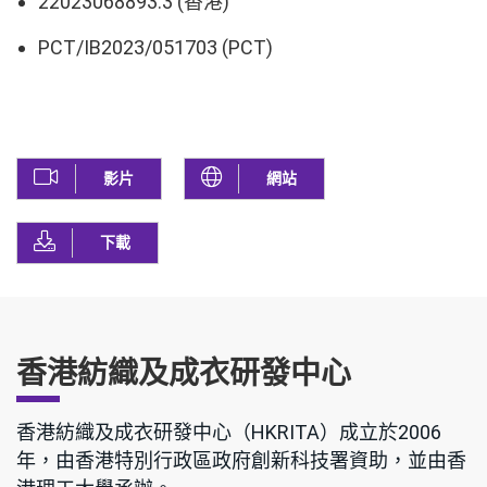
22023068893.3 (香港)
PCT/IB2023/051703 (PCT)
影片
網站
下載
香港紡織及成衣研發中心
香港紡織及成衣研發中心（HKRITA）成立於2006
年，由香港特別行政區政府創新科技署資助，並由香