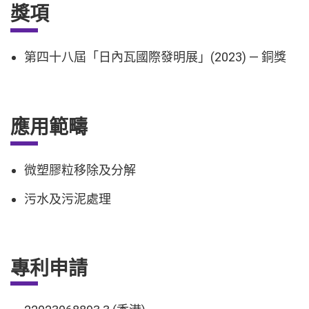
獎項
第四十八屆「日內瓦國際發明展」(2023) — 銅獎
應用範疇
微塑膠粒移除及分解
污水及污泥處理
專利申請