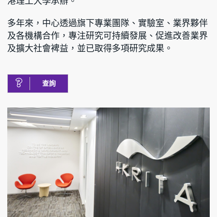
港理工大學承辦。
多年來，中心透過旗下專業團隊、實驗室、業界夥伴
及各機構合作，專注研究可持續發展、促進改善業界
及擴大社會裨益，並已取得多項研究成果。
查詢