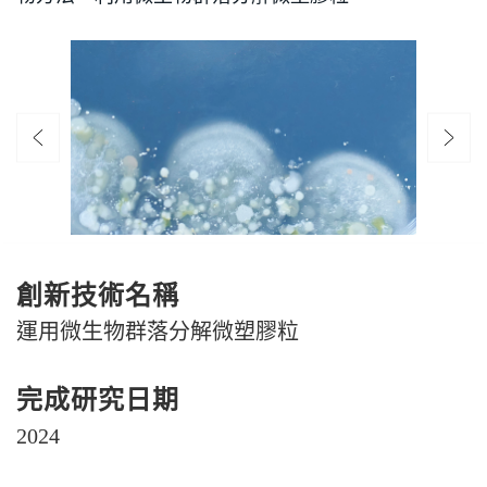
創新技術名稱
運用微生物群落分解微塑膠粒
完成研究日期
2024