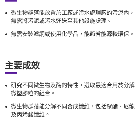
微生物群落能放置於工廠或污水處理廠的污泥內，
無需將污泥或污水運送至其他設施處理。
無需安裝濾網或使用化學品，能節省能源較環保。
主要成效
研究不同微生物及酶的特性，選取最適合用於分解
微塑膠粒的組合。
微生物群落能分解不同合成纖維，包括聚酯、尼龍
及丙烯酸纖維。