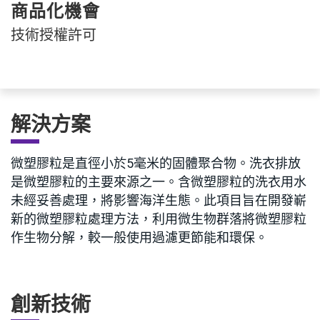
商品化機會
技術授權許可
解決方案
微塑膠粒是直徑小於5毫米的固體聚合物。洗衣排放
是微塑膠粒的主要來源之一。含微塑膠粒的洗衣用水
未經妥善處理，將影響海洋生態。此項目旨在開發嶄
新的微塑膠粒處理方法，利用微生物群落將微塑膠粒
作生物分解，較一般使用過濾更節能和環保。
創新技術