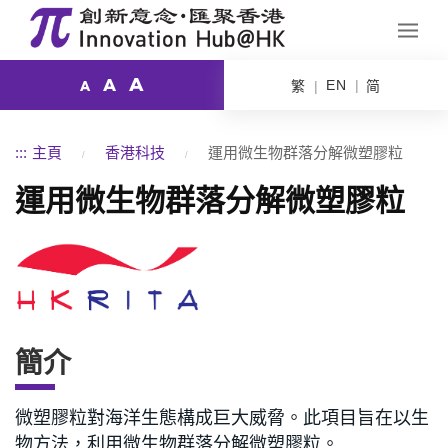
A
A
EN
繁
简
A
:::
主頁
香港科技
運用微生物群落分解微塑膠粒
運用微生物群落分解微塑膠粒
簡介
微塑膠粒對海洋生態構成巨大威脅。此項目旨在以生
物方法，利用微生物群落分解微塑膠粒。