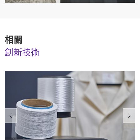
相關
創新技術