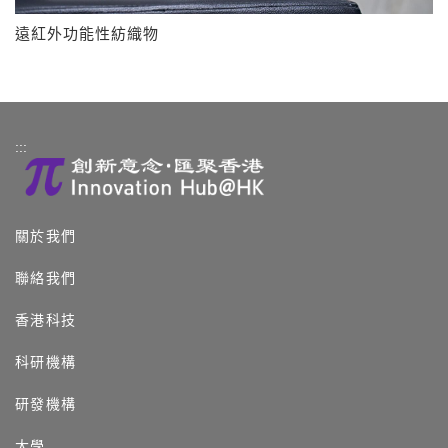
遠紅外功能性紡織物
:::
關於我們
聯絡我們
香港科技
科研機構
研發機構
大學