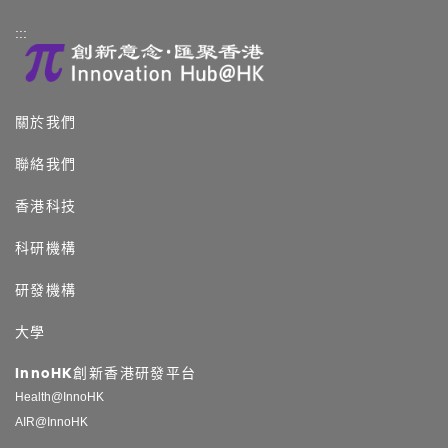
:::
關於我們
聯絡我們
香港科技
科研機構
研發機構
大學
InnoHK創新香港研發平台
Health@InnoHK
AIR@InnoHK