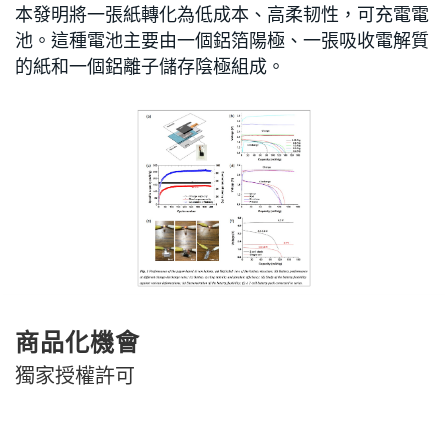
本發明將一張紙轉化為低成本、高柔韧性，可充電電
池。這種電池主要由一個鋁箔陽極、一張吸收電解質
的紙和一個鋁離子儲存陰極組成。
商品化機會
獨家授權許可