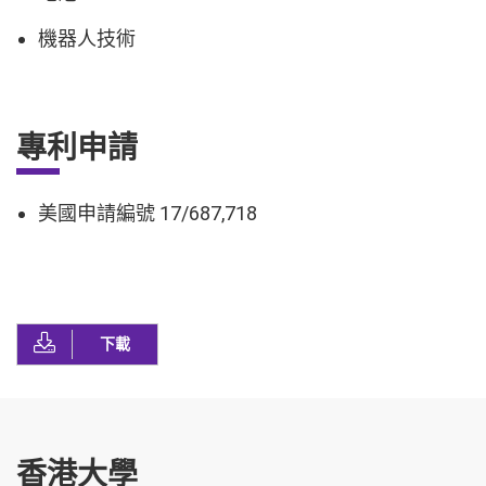
機器人技術
專利申請
美國申請編號 17/687,718
下載
香港大學