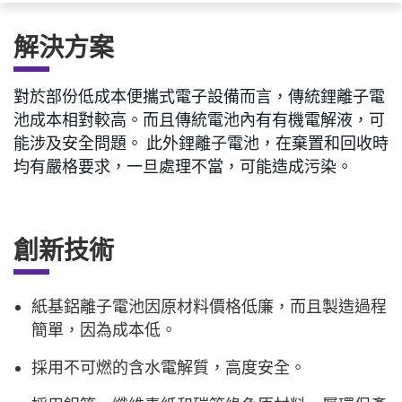
解決方案
對於部份低成本便攜式電子設備而言，傳統鋰離子電
池成本相對較高。而且傳統電池內有有機電解液，可
能涉及安全問題。 此外鋰離子電池，在棄置和回收時
均有嚴格要求，一旦處理不當，可能造成污染。
創新技術
紙基鋁離子電池因原材料價格低廉，而且製造過程
簡單，因為成本低。
採用不可燃的含水電解質，高度安全。