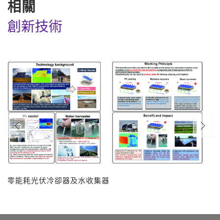
相關
創新技術
零能耗光伏冷卻器及水收集器