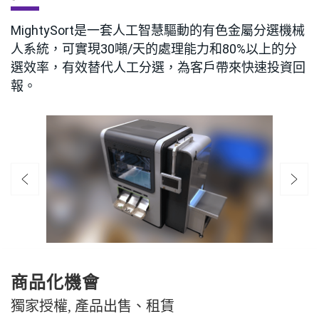
MightySort是一套人工智慧驅動的有色金屬分選機械
人系統，可實現30噸/天的處理能力和80%以上的分
選效率，有效替代人工分選，為客戶帶來快速投資回
報。
商品化機會
獨家授權, 產品出售、租賃