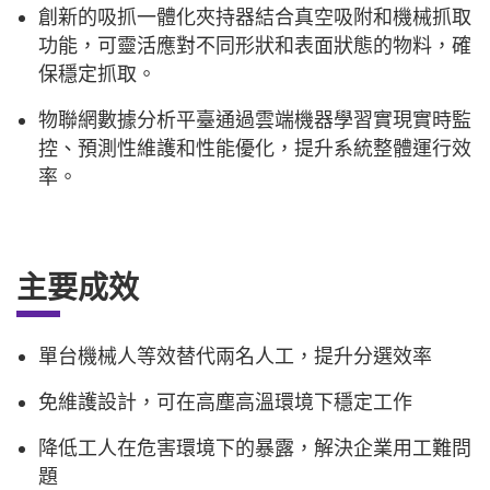
創新的吸抓一體化夾持器結合真空吸附和機械抓取
功能，可靈活應對不同形狀和表面狀態的物料，確
保穩定抓取。
物聯網數據分析平臺通過雲端機器學習實現實時監
控、預測性維護和性能優化，提升系統整體運行效
率。
主要成效
單台機械人等效替代兩名人工，提升分選效率
免維護設計，可在高塵高溫環境下穩定工作
降低工人在危害環境下的暴露，解決企業用工難問
題