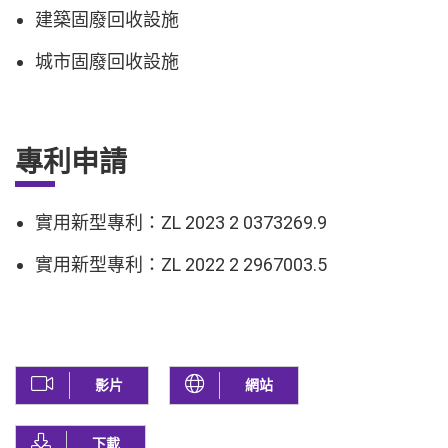
建築固廢回收設施
城市固廢回收設施
專利申請
實用新型專利：ZL 2023 2 0373269.9
實用新型專利：ZL 2022 2 2967003.5
影片
網站
下載