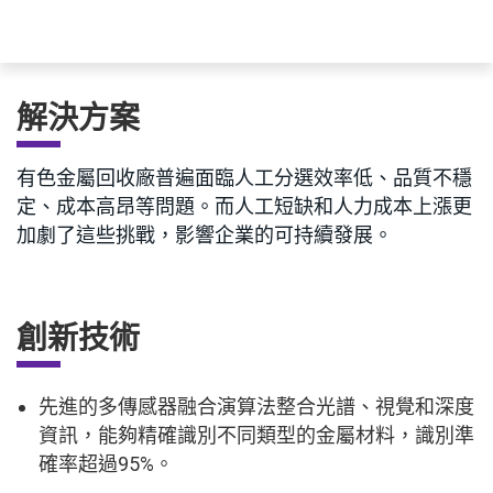
解決方案
有色金屬回收廠普遍面臨人工分選效率低、品質不穩
定、成本高昂等問題。而人工短缺和人力成本上漲更
加劇了這些挑戰，影響企業的可持續發展。
創新技術
先進的多傳感器融合演算法整合光譜、視覺和深度
資訊，能夠精確識別不同類型的金屬材料，識別準
確率超過95%。