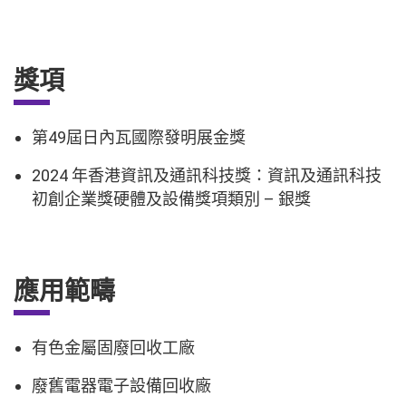
獎項
第49屆日內瓦國際發明展金獎
2024 年香港資訊及通訊科技獎：資訊及通訊科技
初創企業獎硬體及設備獎項類別 – 銀獎
應用範疇
有色金屬固廢回收工廠
廢舊電器電子設備回收廠