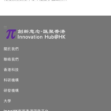
:::
關於我們
聯絡我們
香港科技
科研機構
研發機構
大學