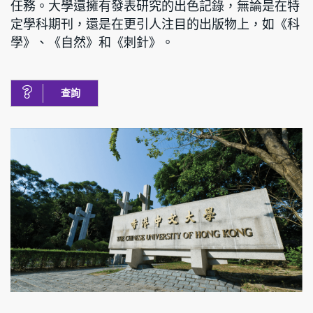
任務。大學還擁有發表研究的出色記錄，無論是在特
定學科期刊，還是在更引人注目的出版物上，如《科
學》、《自然》和《刺針》。
查詢