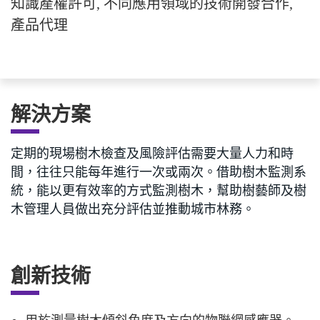
知識產權許可, 不同應用領域的技術開發合作,
產品代理
解決方案
定期的現場樹木檢查及風險評估需要大量人力和時
間，往往只能每年進行一次或兩次。借助樹木監測系
統，能以更有效率的方式監測樹木，幫助樹藝師及樹
木管理人員做出充分評估並推動城市林務。
創新技術