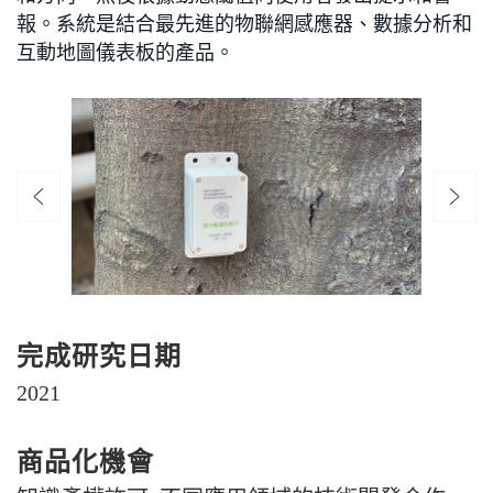
報。系統是結合最先進的物聯網感應器、數據分析和
互動地圖儀表板的產品。
完成研究日期
2021
商品化機會