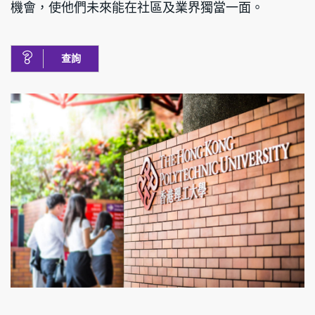
機會，使他們未來能在社區及業界獨當一面。
查詢