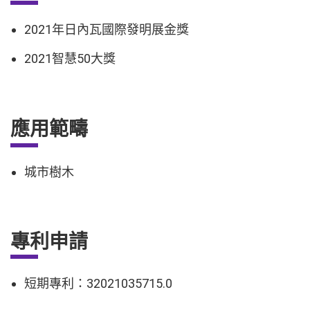
2021年日內瓦國際發明展金獎
2021智慧50大獎
應用範疇
城市樹木
專利申請
短期專利：32021035715.0