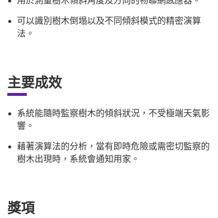
用於測量樹木傾斜角度及方向的物聯網感應器。
可以識別樹木倒塌以及不同傾斜模式的精密演算
法。
主要成效
系統能隨時監察樹木的傾斜狀況，不受極端天氣影
響。
藉著演算法的分析，當有即時危險或需密切監察的
樹木出現時，系統會通知用家。
獎項