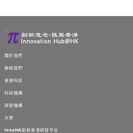
:::
關於我們
聯絡我們
香港科技
科研機構
研發機構
大學
InnoHK創新香港研發平台