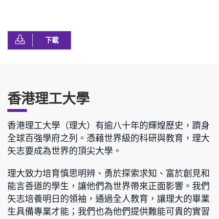
下載
香港理工大學
香港理工大學（理大）有逾八十年的輝煌歷史，躋身
全球百強學府之列。憑藉世界級的科研與教育，理大
矢志要成為世界的頂尖大學。
理大致力培育慎思明辨、勇於探索求知、富於創見和
能言善道的學生，讓他們為世界帶來正面影響。我們
矢志培養明日的領袖，通過全人教育，讓理大的畢業
生具備專業才能；我們也為他們提供難能可貴的實習