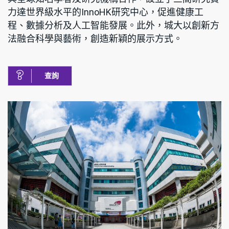
力達世界級水平的InnoHK研究中心，促進健康工
程、數據分析及人工智能發展。此外，城大以創新方
法融合科學與藝術，創造新穎的展示方式。
查詢