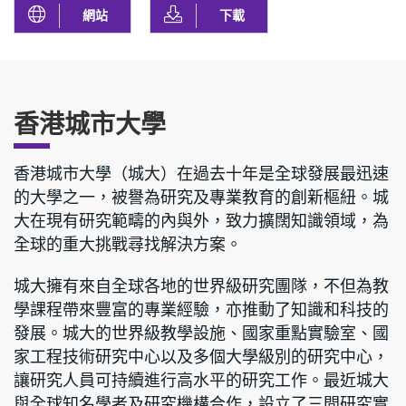
網站
下載
香港城市大學
香港城市大學（城大）在過去十年是全球發展最迅速
的大學之一，被譽為研究及專業教育的創新樞紐。城
大在現有研究範疇的內與外，致力擴闊知識領域，為
全球的重大挑戰尋找解決方案。
城大擁有來自全球各地的世界級研究團隊，不但為教
學課程帶來豐富的專業經驗，亦推動了知識和科技的
發展。城大的世界級教學設施、國家重點實驗室、國
家工程技術研究中心以及多個大學級別的研究中心，
讓研究人員可持續進行高水平的研究工作。最近城大
與全球知名學者及研究機構合作，設立了三間研究實