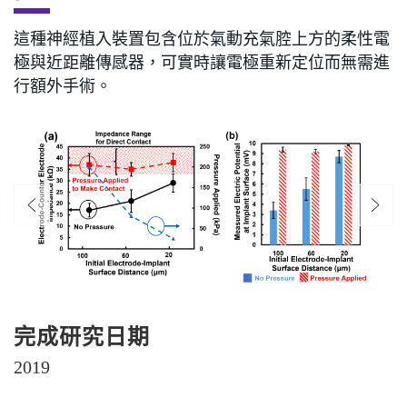
這種神經植入裝置包含位於氣動充氣腔上方的柔性電
極與近距離傳感器，可實時讓電極重新定位而無需進
行額外手術。
完成研究日期
2019