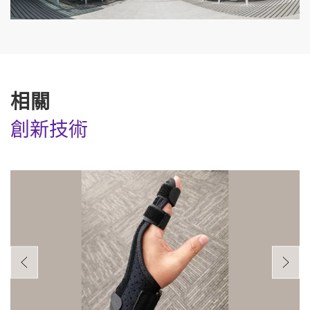
相關
創新技術