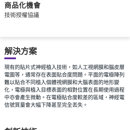
商品化機會
技術授權協議
解決方案
現有的貼片式神經植入技術，如人工視網膜和腦皮層
電圖等，通常存在表面貼合度問題。平面的電極陣列
難以貼合不同植入個體視網膜和大腦表面的地形變
化，電極與植入目標表面的相對位置在長期使用過程
中亦會產生微動。在電極貼合度較差的區域，神經電
信號質量會大幅下降甚至完全丟失。