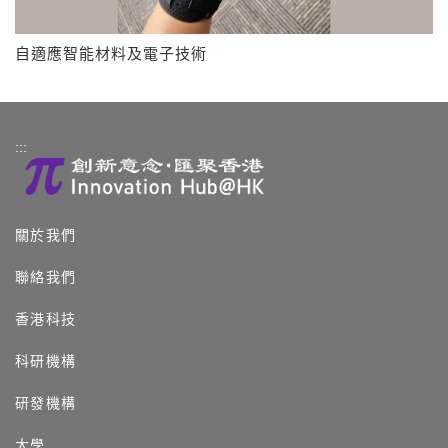
自適應智能材料及電子技術
:::
關於我們
聯絡我們
香港科技
科研機構
研發機構
大學