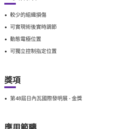
較少的組織損傷
可實現術後實時調節
動態電極位置
可獨立控制指定位置
獎項
第48屆日內瓦國際發明展 - 金獎
應用範疇