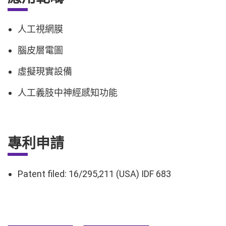
人工視網膜
腦皮層電圖
虛擬現實設備
人工義肢中神經感知功能
專利申請
Patent filed: 16/295,211 (USA) IDF 683