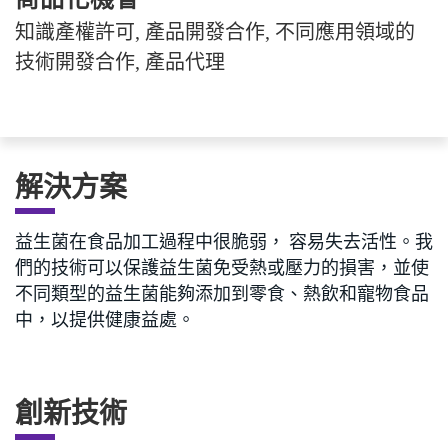
知識產權許可, 產品開發合作, 不同應用領域的
技術開發合作, 產品代理
解決方案
益生菌在食品加工過程中很脆弱， 容易失去活性。我
們的技術可以保護益生菌免受熱或壓力的損害，並使
不同類型的益生菌能夠添加到零食、熱飲和寵物食品
中，以提供健康益處。
創新技術