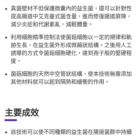
真菌壁材不但保護微囊內的益生菌，還可以針對性
提高腸道中艾克曼式菌含量，進而修復腸道屏障，
減少炎症和代謝紊亂，減輕體重。
利用細胞精準控制法使菌菇細胞以一定的規律和軌
跡生長，在益生菌外形成微繭狀結構。之後用人工
誘導的方式令菌菇細胞硬化，達到孢子般的堅硬程
度。
菌菇細胞的天然中空管狀結構，使本技術無需添加
其他材料就可以起到隔熱和緩衝的作用。
主要成效
該技術可以使不同種類的益生菌在腸道菌群中持續