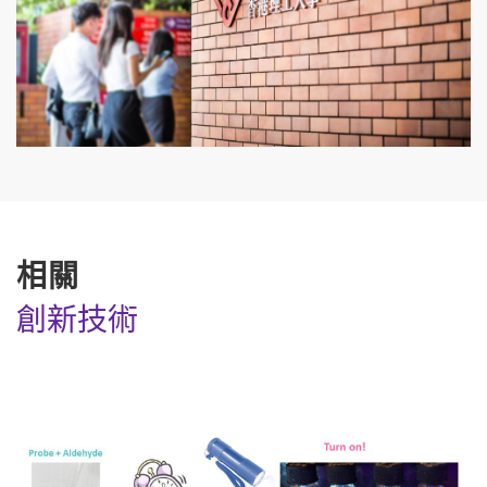
相關
創新技術