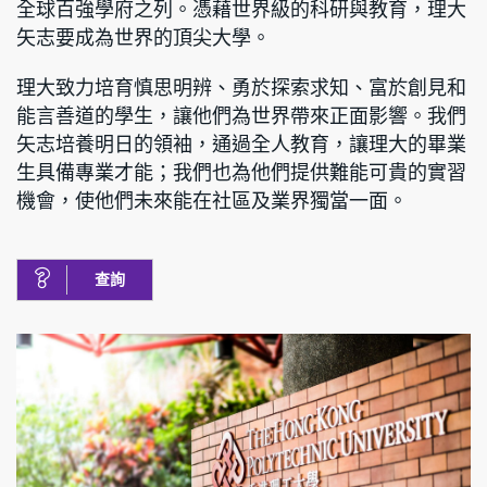
全球百強學府之列。憑藉世界級的科研與教育，理大
矢志要成為世界的頂尖大學。
理大致力培育慎思明辨、勇於探索求知、富於創見和
能言善道的學生，讓他們為世界帶來正面影響。我們
矢志培養明日的領袖，通過全人教育，讓理大的畢業
生具備專業才能；我們也為他們提供難能可貴的實習
機會，使他們未來能在社區及業界獨當一面。
查詢