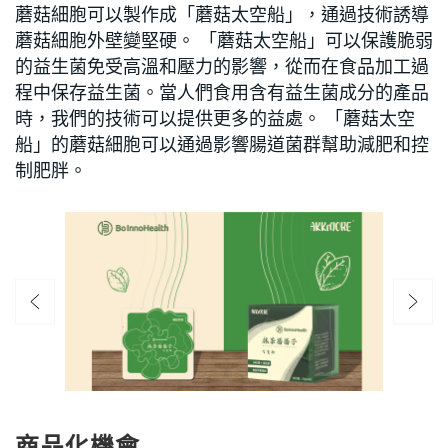
蘑菇細胞可以製作成「蘑菇太空船」，通過技術誘導
蘑菇細胞外壁變堅硬。 「蘑菇太空船」可以保護脆弱
的益生菌免受高溫和壓力的影響，從而在食品加工過
程中保存益生菌。當人們食用含有益生菌成分的產品
時，我們的技術可以提供更多的益處。 「蘑菇太空
船」的蘑菇細胞可以通過影響腸道菌群幫助減肥和控
制肥胖。
商品化機會