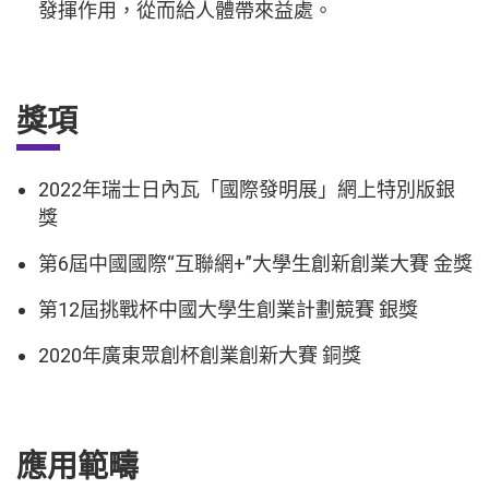
發揮作用，從而給人體帶來益處。
獎項
2022年瑞士日內瓦「國際發明展」網上特別版銀
獎
第6屆中國國際“互聯網+”大學生創新創業大賽 金獎
第12屆挑戰杯中國大學生創業計劃競賽 銀獎
2020年廣東眾創杯創業創新大賽 銅獎
應用範疇