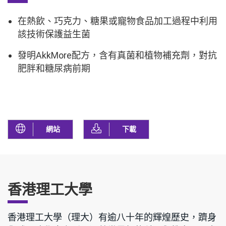
在熱飲、巧克力、糖果或寵物食品加工過程中利用
該技術保護益生菌
發明AkkMore配方，含有真菌和植物補充劑，對抗
肥胖和糖尿病前期
網站
下載
香港理工大學
香港理工大學（理大）有逾八十年的輝煌歷史，躋身