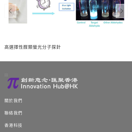
高選擇性醛類螢光分子探針
:::
關於我們
聯絡我們
香港科技