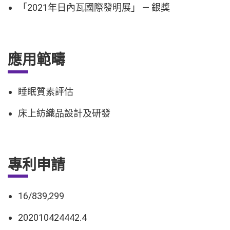
「2021年日內瓦國際發明展」 — 銀獎
應用範疇
睡眠質素評估
床上紡織品設計及研發
專利申請
16/839,299
202010424442.4