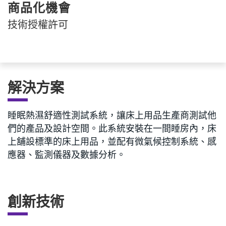
商品化機會
技術授權許可
解決方案
睡眠熱濕舒適性測試系統，讓床上用品生產商測試他
們的產品及設計空間。此系統安裝在一間睡房內，床
上舖設標準的床上用品，並配有微氣候控制系統、感
應器、監測儀器及數據分析。
創新技術