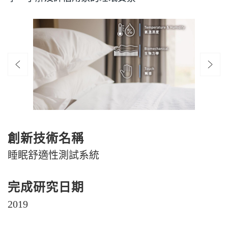
創新技術名稱
睡眠舒適性測試系統
完成研究日期
2019