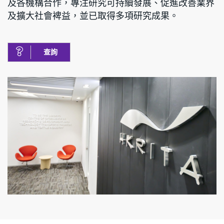
及各機構合作，專注研究可持續發展、促進改善業界
及擴大社會裨益，並已取得多項研究成果。
查詢