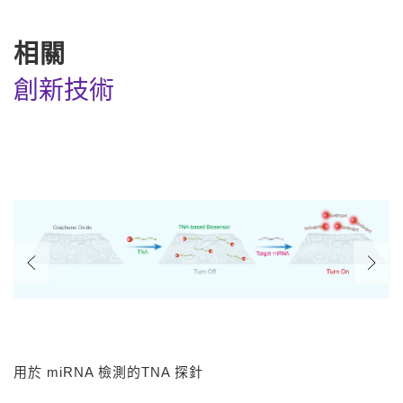
相關
創新技術
用於 miRNA 檢測的TNA 探針