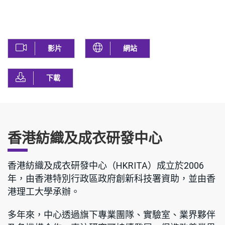
影片
網站
下載
香港紡織及成衣研發中心
香港紡織及成衣研發中心（HKRITA）成立於2006
年，由香港特別行政區政府創新科技署資助，並由香
港理工大學承辦。
多年來，中心透過旗下專業團隊、實驗室、業界夥伴