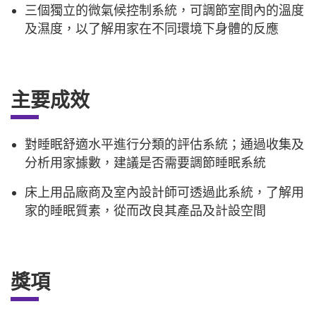
三個獨立的微氣候控制系統，可調節室間內的溫度
及濕度，以了解用家在不同環境下身體的反應
主要成效
對睡眠舒適水平進行分類的評估系統；通過收集及
分析用家據數，建議是否需要調節睡眠系統
床上用品廠商及室內設計師可透過此系統，了解用
家的睡眠質素，從而改良其產品及計設空間
獎項