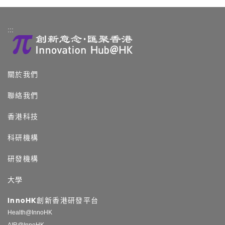
:::
關於我們
聯絡我們
香港科技
科研機構
研發機構
大學
InnoHK創新香港研發平台
Health@InnoHK