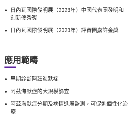
日內瓦國際發明展（2023年）中國代表團發明和
創新優秀獎
日內瓦國際發明展（2023年）評審團嘉許金獎
應用範疇
早期診斷阿茲海默症
阿茲海默症的大規模篩查
阿茲海默症分期及病情進展監測，可促進個性化治
療