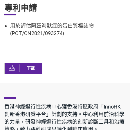
專利申請
用於評估阿茲海默症的蛋白質標誌物
(PCT/CN2021/093274)
下載
香港神經退行性疾病中心獲香港特區政府「InnoHK
創新香港研發平台」計劃的支持。中心利用前沿科學
的力量，研發神經退行性疾病的創新診斷工具和治療
策略，致力將科研成果轉化到臨床應用。