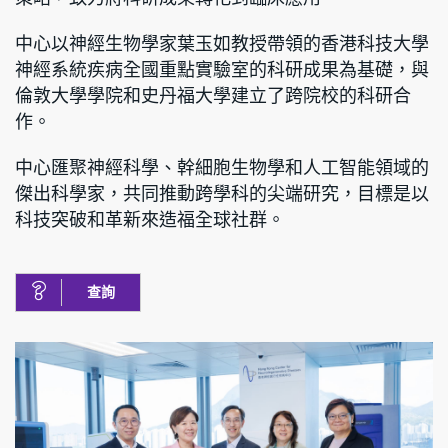
中心以神經生物學家葉玉如教授帶領的香港科技大學
神經系統疾病全國重點實驗室的科研成果為基礎，與
倫敦大學學院和史丹福大學建立了跨院校的科研合
作。
中心匯聚神經科學、幹細胞生物學和人工智能領域的
傑出科學家，共同推動跨學科的尖端研究，目標是以
科技突破和革新來造福全球社群。
查詢