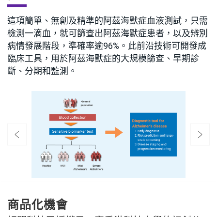
這項簡單、無創及精準的阿茲海默症血液測試，只需
檢測一滴血，就可篩查出阿茲海默症患者，以及辨別
病情發展階段，準確率逾96%。此前沿技術可開發成
臨床工具，用於阿茲海默症的大規模篩查、早期診
斷、分期和監測。
商品化機會