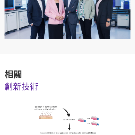
相關
創新技術