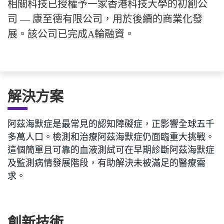
相關科技已授權予一家香港科技大學的初創公
司 — 康至德有限公司，用於後續的商業化發
展。該公司已完成A輪融資。
解決方案
阿茲海默症是最常見的認知障礙症，正影響全球五千
多萬人口。檢測和治療阿茲海默症仍面臨重大挑戰。
這個簡單且可靠的血液測試可在早期診斷阿茲海默症
及監測病情發展階段，有助解決未被滿足的醫療需
求。
創新技術