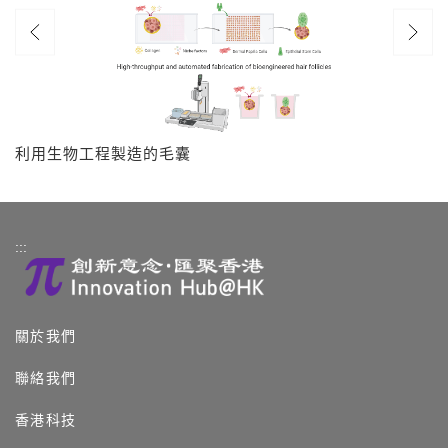
利用生物工程製造的毛囊
:::
關於我們
聯絡我們
香港科技