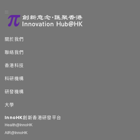
:::
關於我們
聯絡我們
香港科技
科研機構
研發機構
大學
InnoHK創新香港研發平台
Health@InnoHK
AIR@InnoHK