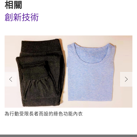
相關
創新技術
為行動受限長者而設的綠色功能內衣