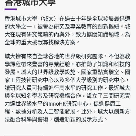
香港城市大學
香港城市大學（城大）在過去十年是全球發展最迅速
的大學之一，被譽為研究及專業教育的創新樞紐。城
大在現有研究範疇的內與外，致力擴闊知識領域，為
全球的重大挑戰尋找解決方案。
城大擁有來自全球各地的世界級研究團隊，不但為教
學課程帶來豐富的專業經驗，亦推動了知識和科技的
發展。城大的世界級教學設施、國家重點實驗室、國
家工程技術研究中心以及多個大學級別的研究中心，
讓研究人員可持續進行高水平的研究工作。最近城大
與全球知名學者及研究機構合作，設立了三間研究實
力達世界級水平的InnoHK研究中心，促進健康工
程、數據分析及人工智能發展。此外，城大以創新方
法融合科學與藝術，創造新穎的展示方式。