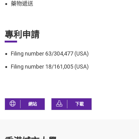
藥物遞送
專利申請
Filing number 63/304,477 (USA)
Filing number 18/161,005 (USA)
網站
下載