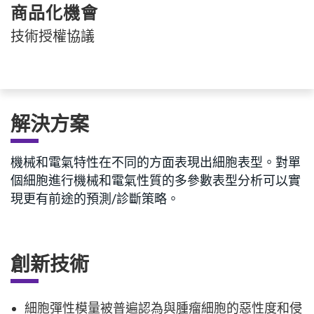
商品化機會
技術授權協議
解決方案
機械和電氣特性在不同的方面表現出細胞表型。對單
個細胞進行機械和電氣性質的多參數表型分析可以實
現更有前途的預測/診斷策略。
創新技術
細胞彈性模量被普遍認為與腫瘤細胞的惡性度和侵