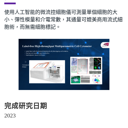
使用人工智能的微流控細胞儀可測量單個細胞的大
小、彈性模量和介電常數，其通量可媲美商用流式細
胞術，而無需細胞標記。
完成研究日期
2023