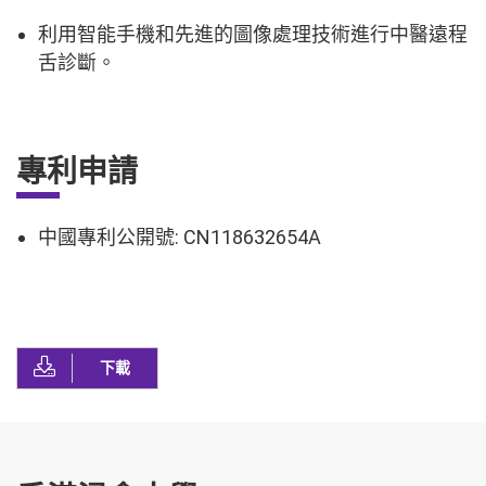
利用智能手機和先進的圖像處理技術進行中醫遠程
舌診斷。
專利申請
中國專利公開號: CN118632654A
下載