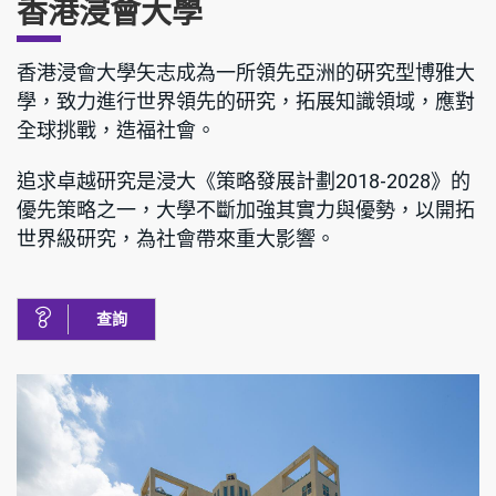
香港浸會大學
香港浸會大學矢志成為一所領先亞洲的硏究型博雅大
學，致力進行世界領先的研究，拓展知識領域，應對
全球挑戰，造福社會。
追求卓越研究是浸大《策略發展計劃2018-2028》的
優先策略之一，大學不斷加強其實力與優勢，以開拓
世界級研究，為社會帶來重大影響。
查詢