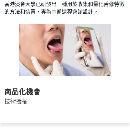
香港浸會大學已研發出一種用於收集和量化舌像特徵
的方法和裝置，專為中醫遠程會診設計。
商品化機會
技術授權