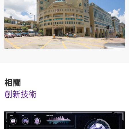
相關
創新技術