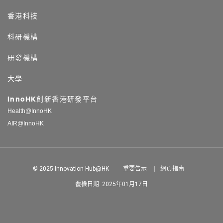
香港科技
科研機構
研發機構
大學
InnoHK創新香港研發平台
Health@InnoHK
AIR@InnoHK
© 2025 Innovation Hub@HK
重要告示
網頁指南
覆檢日期: 2025年01月17日