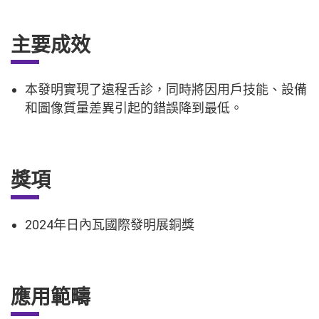
主要成效
本發明實現了遠程舌診，同時將因用戶技能、設備
和圖像質量差異引起的錯誤降到最低。
獎項
2024年日內瓦國際發明展銅獎
應用範疇