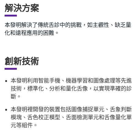
解決方案
本發明解決了傳統舌診中的挑戰，如主觀性、缺乏量
化和遠程應用的困難。
創新技術
本發明利用智能手機、機器學習和圖像處理等先進
技術，標準化、分析和量化舌像，以實現準確的診
斷。
本發明裡開發的裝置包括圖像捕捉單元、舌象判斷
模塊、舌色校正模型、舌面檢測單元和舌像量化單
元等組件。