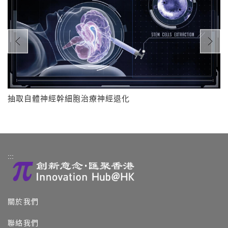
抽取自體神經幹細胞治療神經退化
:::
關於我們
聯絡我們