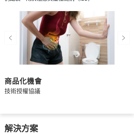
商品化機會
技術授權協議
解決方案