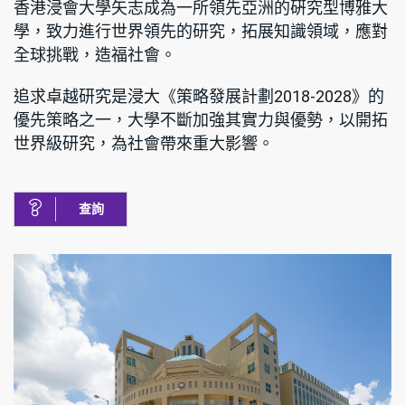
香港浸會大學矢志成為一所領先亞洲的硏究型博雅大
學，致力進行世界領先的研究，拓展知識領域，應對
全球挑戰，造福社會。
追求卓越研究是浸大《策略發展計劃2018-2028》的
優先策略之一，大學不斷加強其實力與優勢，以開拓
世界級研究，為社會帶來重大影響。
查詢