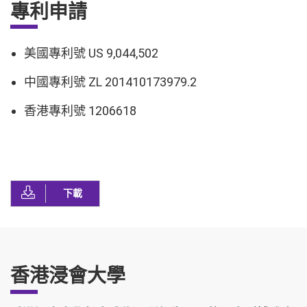
專利申請
美國專利號 US 9,044,502
中國專利號 ZL 201410173979.2
香港專利號 1206618
下載
香港浸會大學