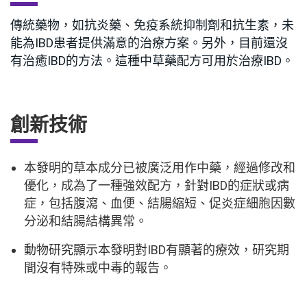
傳統藥物，如抗炎藥、免疫系統抑制劑和抗生素，未
能為IBD患者提供滿意的治療方案。另外，目前還沒
有治癒IBD的方法。這種中草藥配方可用於治療IBD。
創新技術
本發明的草本成分已被廣泛用作中藥，經過修改和
優化，成為了一種強效配方，針對IBD的症狀或病
症，包括腹瀉、血便、結腸縮短、促炎症細胞因數
分泌和結腸結構異常。
動物研究顯示本發明對IBD有顯著的療效，研究期
間沒有特殊或中毒的報告。