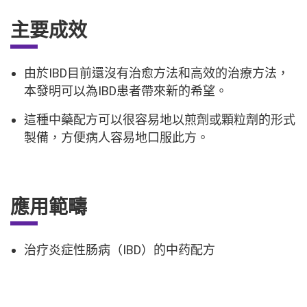
主要成效
由於IBD目前還沒有治愈方法和高效的治療方法，
本發明可以為IBD患者帶來新的希望。
這種中藥配方可以很容易地以煎劑或顆粒劑的形式
製備，方便病人容易地口服此方。
應用範疇
治疗炎症性肠病（IBD）的中药配方