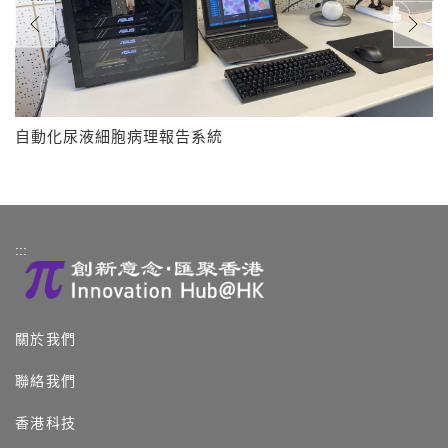
自動化尿液細胞病理報告系統
:::
關於我們
聯絡我們
香港科技