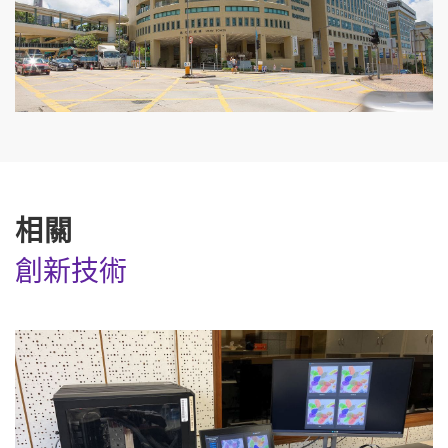
相關
創新技術