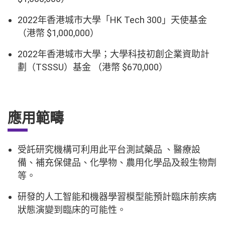
2022年香港城市大學「HK Tech 300」天使基金
（港幣 $1,000,000）
2022年香港城市大學；大學科技初創企業資助計
劃（TSSSU）基金 （港幣 $670,000）
應用範疇
受託研究機構可利用此平台測試藥品 、醫療設
備、補充保健品、化學物、農用化學品及殺生物劑
等。
研發的人工智能和機器學習模型能預計臨床前疾病
狀態演變到臨床的可能性。