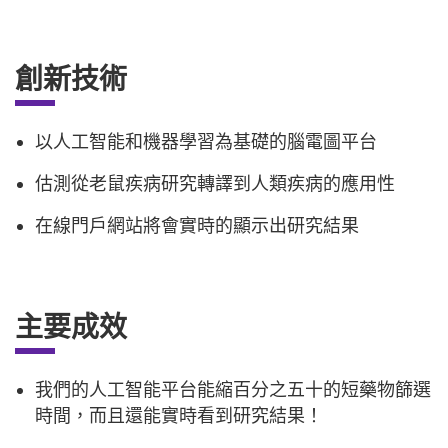
創新技術
以人工智能和機器學習為基礎的腦電圖平台
估測從老鼠疾病研究轉譯到人類疾病的應用性
在線門戶網站將會實時的顯示出研究結果
主要成效
我們的人工智能平台能縮百分之五十的短藥物篩選
時間，而且還能實時看到研究結果！