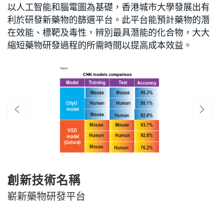
以人工智能和腦電圖為基礎，香港城市大學發展出有
利於研發新藥物的篩選平台。此平台能預計藥物的潛
在效能、標靶及毒性，辨別最具潛能的化合物，大大
縮短藥物研發過程的所需時間以提高成本效益。
創新技術名稱
嶄新藥物研發平台