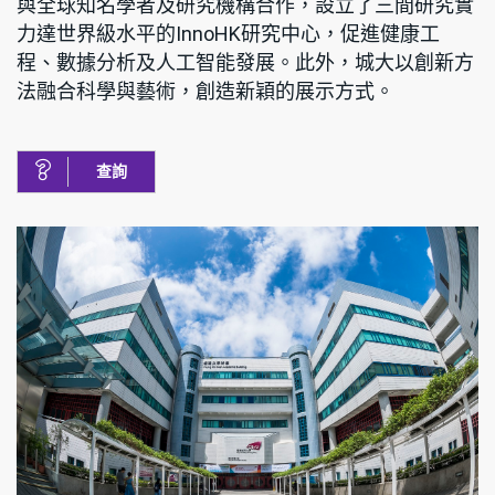
與全球知名學者及研究機構合作，設立了三間研究實
力達世界級水平的InnoHK研究中心，促進健康工
程、數據分析及人工智能發展。此外，城大以創新方
法融合科學與藝術，創造新穎的展示方式。
查詢