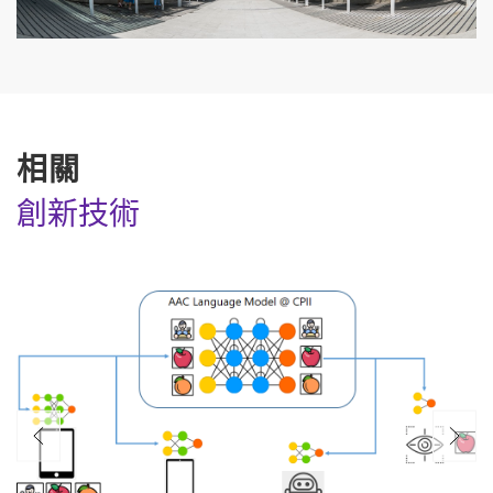
相關
創新技術