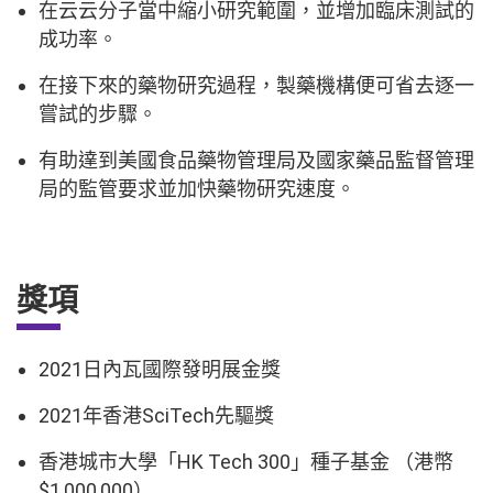
在云云分子當中縮小研究範圍，並增加臨床測試的
成功率。
在接下來的藥物研究過程，製藥機構便可省去逐一
嘗試的步驟。
有助達到美國食品藥物管理局及國家藥品監督管理
局的監管要求並加快藥物研究速度。
獎項
2021日內瓦國際發明展金獎
2021年香港SciTech先驅獎
香港城市大學「HK Tech 300」種子基金 （港幣
$1,000,000）