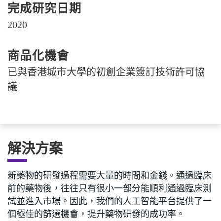
完成研究日期
2020
商品化機會
已與香港城市大學的初創企業簽訂技術許可協
議
解決方案
新藥物的研發過程需要大量的時間和金錢。通過臨床
前的藥物後，往往只有很小一部分能順利通過臨床測
試並進入市場。因此，我們的人工智能平台提供了一
個極佳的篩選機會，提升藥物研發的成功率。