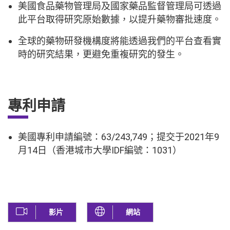
美國食品藥物管理局及國家藥品監督管理局可透過
此平台取得研究原始數據，以提升藥物審批速度。
全球的藥物研發機構度將能透過我們的平台查看實
時的研究結果，更避免重複研究的發生。
專利申請
美國專利申請編號：63/243,749；提交于2021年9
月14日（香港城市大學IDF編號：1031）
影片
網站