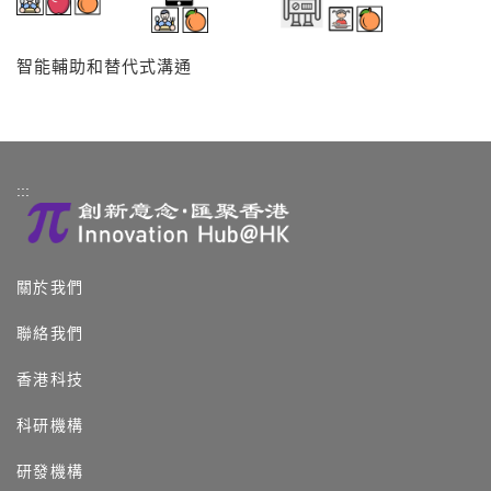
智能輔助和替代式溝通
:::
關於我們
聯絡我們
香港科技
科研機構
研發機構