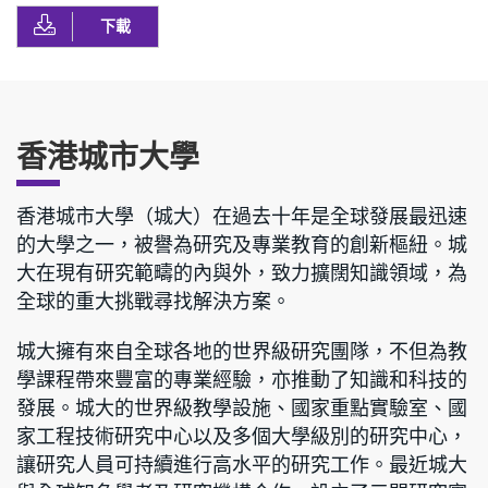
下載
香港城市大學
香港城市大學（城大）在過去十年是全球發展最迅速
的大學之一，被譽為研究及專業教育的創新樞紐。城
大在現有研究範疇的內與外，致力擴闊知識領域，為
全球的重大挑戰尋找解決方案。
城大擁有來自全球各地的世界級研究團隊，不但為教
學課程帶來豐富的專業經驗，亦推動了知識和科技的
發展。城大的世界級教學設施、國家重點實驗室、國
家工程技術研究中心以及多個大學級別的研究中心，
讓研究人員可持續進行高水平的研究工作。最近城大