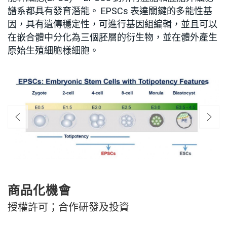
譜系都具有發育潛能。 EPSCs 表達關鍵的多能性基
因，具有遺傳穩定性，可進行基因組編輯，並且可以
在嵌合體中分化為三個胚層的衍生物，並在體外產生
原始生殖細胞樣細胞。
商品化機會
授權許可；合作研發及投資