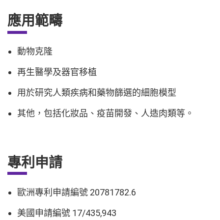
應用範疇
動物克隆
再生醫學及器官移植
用於研究人類疾病和藥物篩選的細胞模型
其他，包括化妝品、疫苗開發、人造肉類等。
專利申請
歐洲專利申請編號 20781782.6
美國申請編號 17/435,943