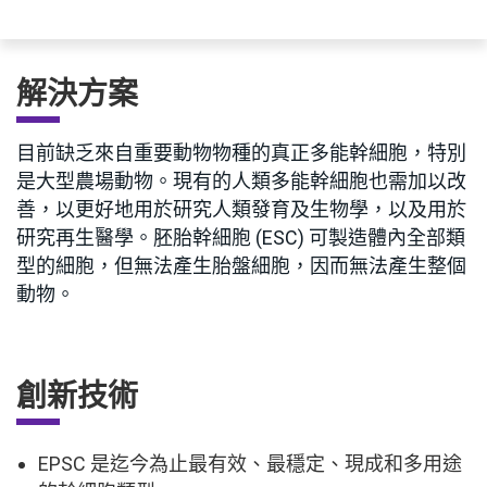
解決方案
目前缺乏來自重要動物物種的真正多能幹細胞，特別
是大型農場動物。現有的人類多能幹細胞也需加以改
善，以更好地用於研究人類發育及生物學，以及用於
研究再生醫學。胚胎幹細胞 (ESC) 可製造體內全部類
型的細胞，但無法產生胎盤細胞，因而無法產生整個
動物。
創新技術
EPSC 是迄今為止最有效、最穩定、現成和多用途