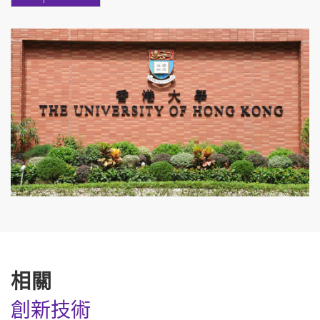
相關
創新技術