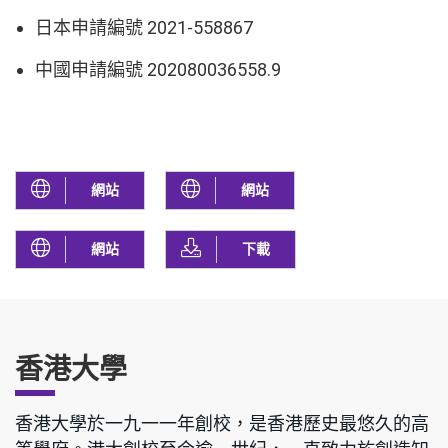
日本申請編號 2021-558867
中國申請編號 202080036558.9
網站
網站
網站
下載
香港大學
香港大學於一九一一年創校，是香港歷史最悠久的高