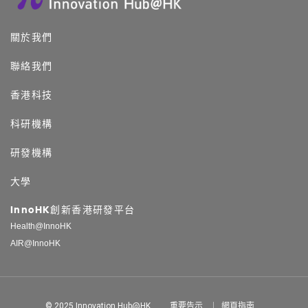
關於我們
聯絡我們
香港科技
科研機構
研發機構
大學
InnoHK創新香港研發平台
Health@InnoHK
AIR@InnoHK
© 2025 Innovation Hub@HK
重要告示
網頁指南