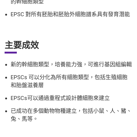
的幹細胞類型
EPSC 對所有胚胎和胚胎外細胞譜系具有發育潛能
主要成效
新的幹細胞類型，培養能力強，可進行基因組編輯
EPSCs 可以分化為所有細胞類型，包括生殖細胞
和胎盤滋養層
EPSCs可以通過重程式設計體細胞來建立
已成功在多個動物物種建立，包括小鼠、人、豬、
兔、馬等。