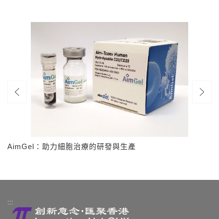
AimGel：助力細胞治療的研發與生產
:::