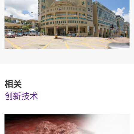
相关
创新技术