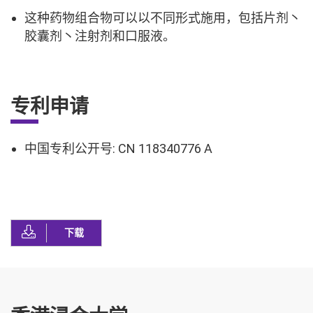
这种药物组合物可以以不同形式施用，包括片剂丶
胶囊剂丶注射剂和口服液。
专利申请
中国专利公开号: CN 118340776 A
下载