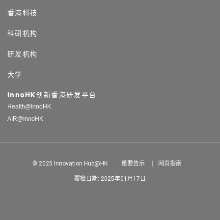
香港科技
科研机构
研发机构
大学
InnoHK创新香港研发平台
Health@InnoHK
AIR@InnoHK
© 2025 Innovation Hub@HK
重要告示
网页指南
覆检日期: 2025年01月17日