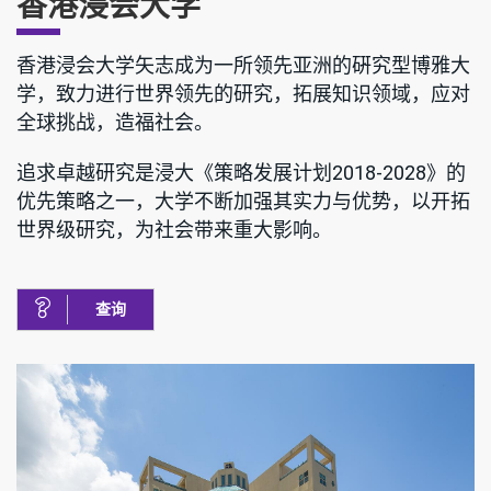
香港浸会大学
香港浸会大学矢志成为一所领先亚洲的硏究型博雅大
学，致力进行世界领先的研究，拓展知识领域，应对
全球挑战，造福社会。
追求卓越研究是浸大《策略发展计划2018-2028》的
优先策略之一，大学不断加强其实力与优势，以开拓
世界级研究，为社会带来重大影响。
查询