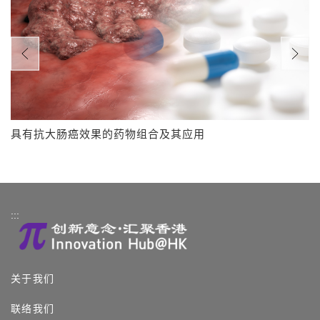
具有抗大肠癌效果的药物组合及其应用
:::
关于我们
联络我们