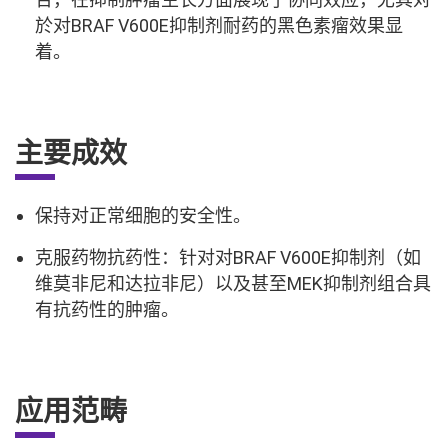
於对BRAF V600E抑制剂耐药的黑色素瘤效果显
着。
主要成效
保持对正常细胞的安全性。
克服药物抗药性：针对对BRAF V600E抑制剂（如
维莫非尼和达拉非尼）以及甚至MEK抑制剂组合具
有抗药性的肿瘤。
应用范畴