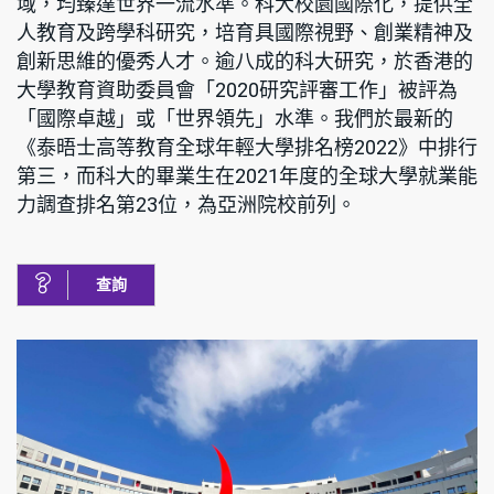
域，均臻達世界一流水準。科大校園國際化，提供全
人教育及跨學科研究，培育具國際視野、創業精神及
創新思維的優秀人才。逾八成的科大研究，於香港的
大學教育資助委員會「2020研究評審工作」被評為
「國際卓越」或「世界領先」水準。我們於最新的
《泰晤士高等教育全球年輕大學排名榜2022》中排行
第三，而科大的畢業生在2021年度的全球大學就業能
力調查排名第23位，為亞洲院校前列。
查詢