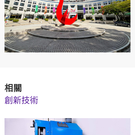
相關
創新技術