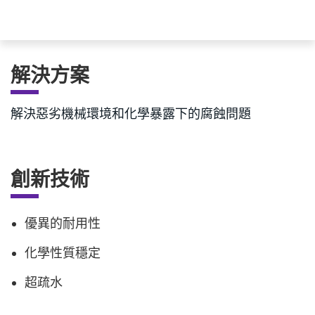
解決方案
解決惡劣機械環境和化學暴露下的腐蝕問題
創新技術
優異的耐用性
化學性質穩定
超疏水