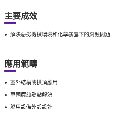
主要成效
解決惡劣機械環境和化學暴露下的腐蝕問題
應用範疇
室外結構或拱頂應用
車輛腐蝕熱點解決
船用設備外殼設計