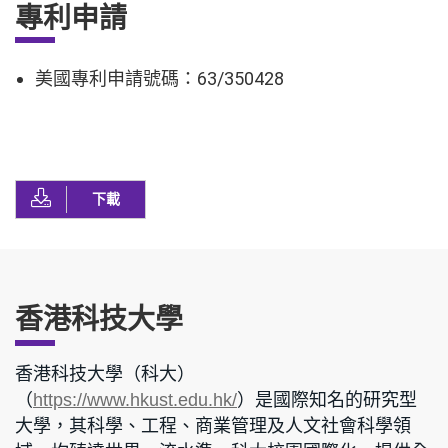
專利申請
美國專利申請號碼：63/350428
下載
香港科技大學
香港科技大學（科大）
（
）是國際知名的研究型
https://www.hkust.edu.hk/
大學，其科學、工程、商業管理及人文社會科學領