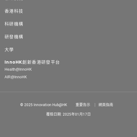
香港科技
科研機構
研發機構
大學
InnoHK創新香港研發平台
Health@InnoHK
AIR@InnoHK
© 2025 Innovation Hub@HK
重要告示
網頁指南
覆檢日期: 2025年01月17日