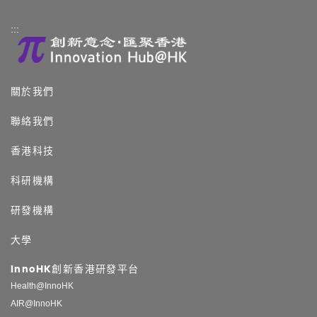
:::
關於我們
聯絡我們
香港科技
科研機構
研發機構
大學
InnoHK創新香港研發平台
Health@InnoHK
AIR@InnoHK