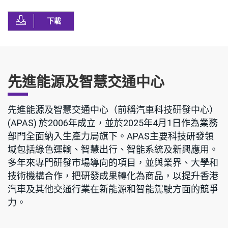
下載
先進能源及智慧交通中心
先進能源及智慧交通中心（前稱汽車科技研發中心）
(APAS) 於2006年成立，並於2025年4月1日作為業務
部門全面納入生產力局旗下。APAS主要科技研發領
域包括綠色運輸、智慧出行、智能系統及新興應用。
多年來專門研發市場導向的項目，並與業界、大學和
技術機構合作，把研發成果轉化為商品，以提升香港
汽車及其他交通行業在新能源和智能駕駛方面的競爭
力。