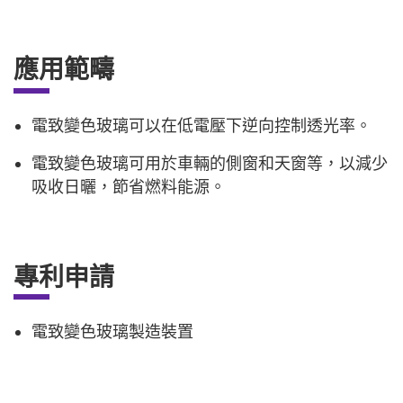
應用範疇
電致變色玻璃可以在低電壓下逆向控制透光率。
電致變色玻璃可用於車輛的側窗和天窗等，以減少
吸收日曬，節省燃料能源。
專利申請
電致變色玻璃製造裝置