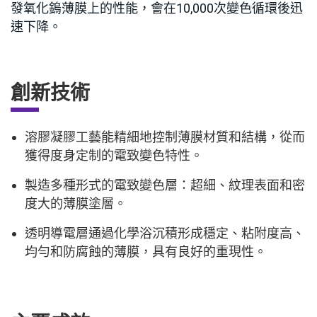
發氧化鎢薄膜上的性能，會在10,000次變色循環後迅
速下降。
創新技術
溶膠凝膠工藝能精細地控制薄膜材質和結構，從而
獲得度身定制的電致變色特性。
製造多種形式的電致變色層：超細、紋理表面和密
度大的薄膜塗層。
透明導電層通過化學浴沉積形成穩定、粘附度高、
均勻和防腐蝕的薄膜，具有良好的重現性。