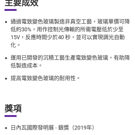
主要成效
通過電致變色玻璃製造非真空工藝，玻璃單價可降
低約30%，用作控制光傳輸的所需電壓低於少至
15V，反應時間少於40 秒，並可以實現調光自動
化。
運用已開發的沉積工藝生產電致變色玻璃，有助降
低製造成本。
提高電致變色玻璃的耐用性。
獎項
日內瓦國際發明展 - 銀獎（2019年）