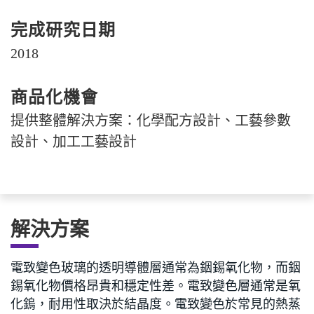
完成研究日期
2018
商品化機會
提供整體解決方案：化學配方設計、工藝參數
設計、加工工藝設計
解決方案
電致變色玻璃的透明導體層通常為銦錫氧化物，而銦
錫氧化物價格昂貴和穩定性差。電致變色層通常是氧
化鎢，耐用性取決於結晶度。電致變色於常見的熱蒸