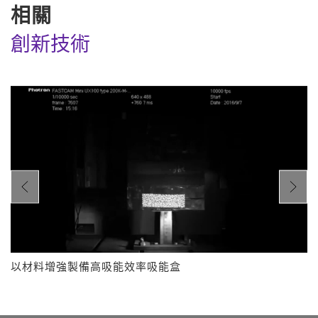
相關
創新技術
以材料增強製備高吸能效率吸能盒