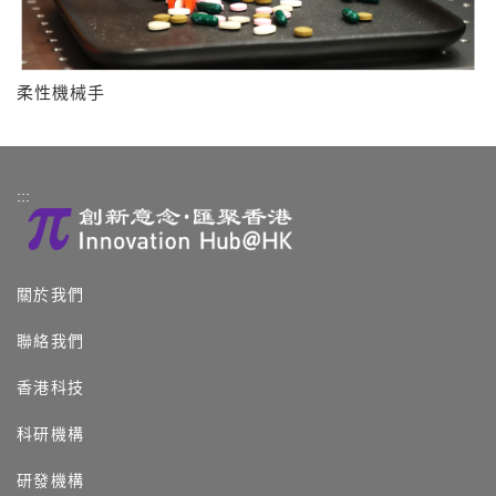
柔性機械手
:::
關於我們
聯絡我們
香港科技
科研機構
研發機構