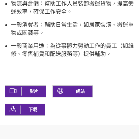
物流與倉儲：幫助工作人員裝卸搬運貨物，提高營
運效率，確保工作安全。
一般消費者：輔助日常生活，如居家裝潢、搬運重
物或園藝等。
一般商業用途：為從事體力勞動工作的員工（如維
修、零售補貨和配送服務等）提供輔助。
影片
網站
下載