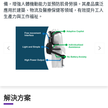
備，增強人體機動能力並預防肌骨勞損。其產品廣泛
應用於建築、物流及醫療保健等領域，有效提升工人
生產力與工作福祉。
解決方案