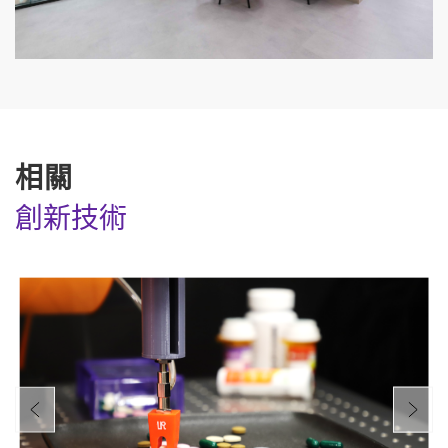
相關
創新技術