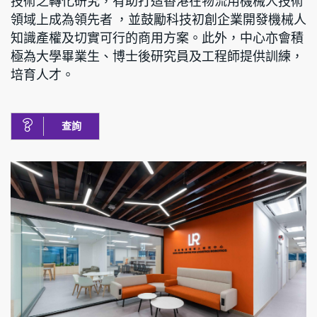
技術之轉化研究，有助打造香港在物流用機械人技術
領域上成為領先者 ，並鼓勵科技初創企業開發機械人
知識產權及切實可行的商用方案。此外，中心亦會積
極為大學畢業生、博士後研究員及工程師提供訓練，
培育人才。
查詢