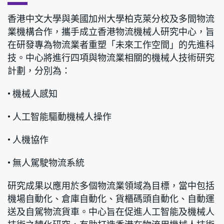
香港中文大學與美國加州大學柏克萊分校及多間物流
業機構合作，攜手成立香港物流機械人研究中心，旨
在研發專為物流業者重塑「未來工作空間」的先進科
技。中心將進行四項與物流業相關的機械人技術研究
計劃，分別為：
• 機械人感知
• 人工智能驅動機械人操作
• 人機協作
• 無人駕駛物流系統
研究成果以應用於多個物流業領域為目標，當中包括
機場自動化、倉庫自動化、貨櫃碼頭自動化、自動運
送及自駕物流貨車。中心旨在促進人工智能及機械人