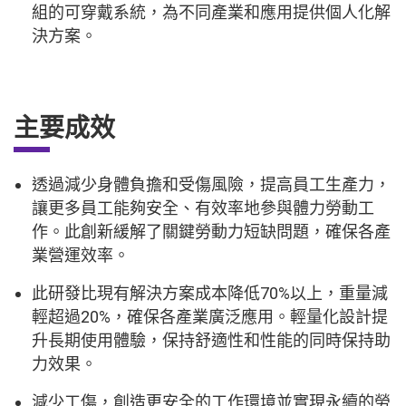
組的可穿戴系統，為不同產業和應用提供個人化解
決方案。
主要成效
透過減少身體負擔和受傷風險，提高員工生產力，
讓更多員工能夠安全、有效率地參與體力勞動工
作。此創新緩解了關鍵勞動力短缺問題，確保各產
業營運效率。
此研發比現有解決方案成本降低70%以上，重量減
輕超過20%，確保各產業廣泛應用。輕量化設計提
升長期使用體驗，保持舒適性和性能的同時保持助
力效果。
減少工傷，創造更安全的工作環境並實現永續的勞