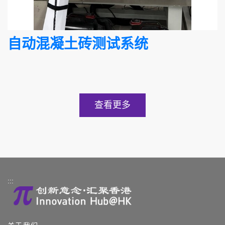
自动混凝土砖测试系统
查看更多
:::