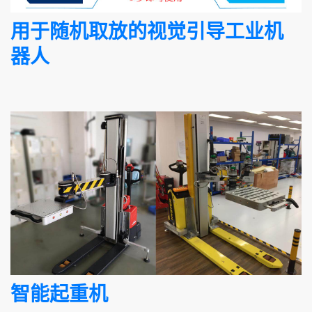
用于随机取放的视觉引导工业机
器人
智能起重机