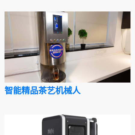
智能精品茶艺机械人