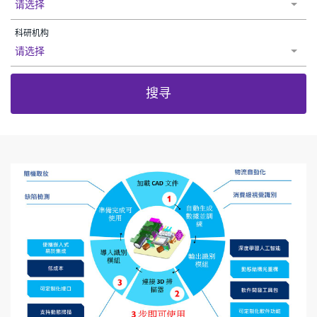
请选择
科研机构
请选择