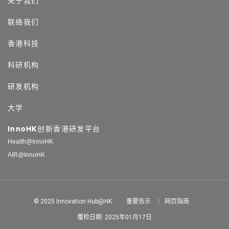
关于我们
联络我们
香港科技
科研机构
研发机构
大学
InnoHK创新香港研发平台
Health@InnoHK
AIR@InnoHK
© 2025 Innovation Hub@HK
重要告示
网页指南
覆检日期: 2025年01月17日