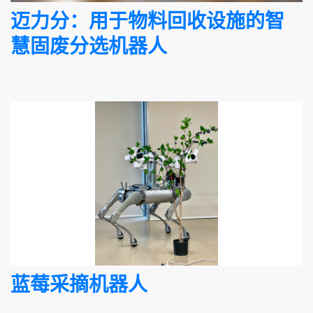
迈力分：用于物料回收设施的智
慧固废分选机器人
蓝莓采摘机器人