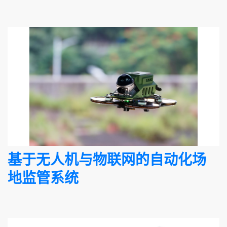
基于无人机与物联网的自动化场
地监管系统