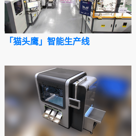
「猫头鹰」智能生产线