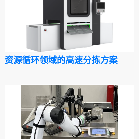
资源循环领域的高速分拣方案