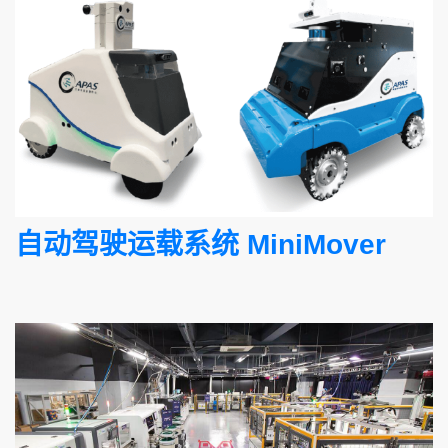
自动驾驶运载系统 MiniMover